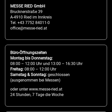
MESSE RIED GmbH
Brucknerstraße 39
A-4910 Ried im Innkreis
Tel.
+43 7752 84011-0
office@messe-ried.at
Büro-Öffnungszeiten
Montag bis Donnerstag:
08:00 – 12:00 Uhr und 13:00 – 16:30 Uhr
Freitag:
08:00 – 12:00 Uhr
Samstag & Sonntag:
geschlossen
(ausgenommen bei Messen)
oder unter www.messe-ried.at
24 Stunden, 7 Tage die Woche