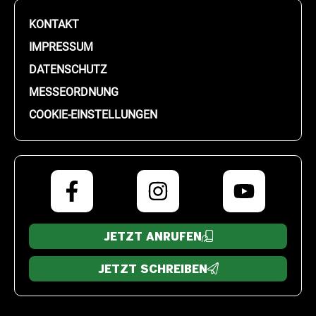
KONTAKT
IMPRESSUM
DATENSCHUTZ
MESSEORDNUNG
COOKIE-EINSTELLUNGEN
JETZT ANRUFEN
JETZT SCHREIBEN