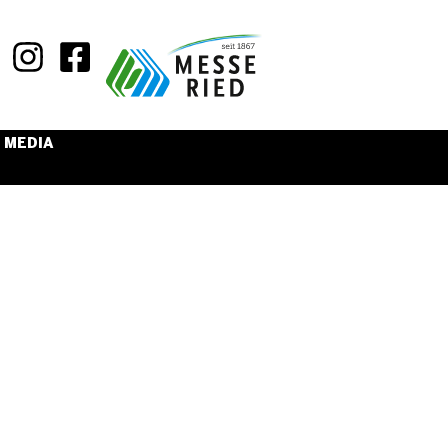
MEDIA