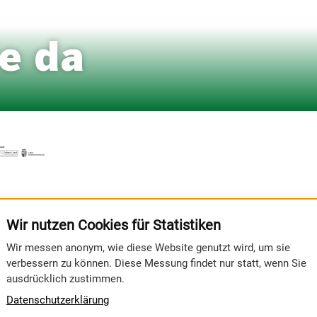
ie da
E!
Wir nutzen Cookies für Statistiken
Wir messen anonym, wie diese Website genutzt wird, um sie
verbessern zu können. Diese Messung findet nur statt, wenn Sie
ausdrücklich zustimmen.
Datenschutzerklärung