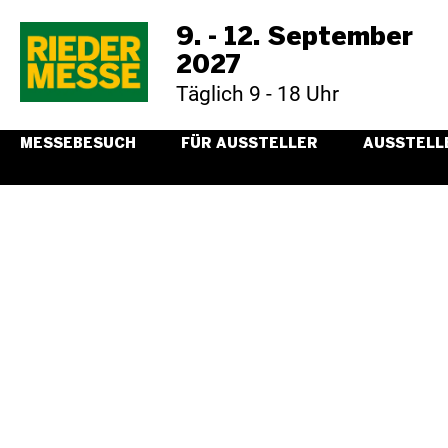
9. - 12. September
2027
Täglich 9 - 18 Uhr
MESSEBESUCH
FÜR AUSSTELLER
AUSSTELL