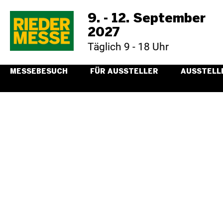
9. - 12. September
2027
Täglich 9 - 18 Uhr
MESSEBESUCH
FÜR AUSSTELLER
AUSSTELL