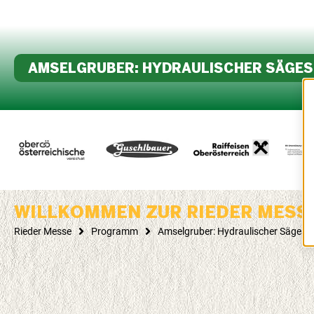
AMSELGRUBER: HYDRAULISCHER SÄGE
WILLKOMMEN ZUR RIEDER MESS
Rieder Messe
Programm
Amselgruber: Hydraulischer Säges