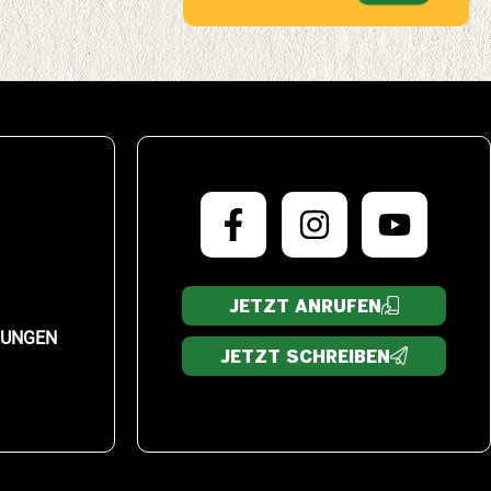
JETZT ANRUFEN
LUNGEN
JETZT SCHREIBEN