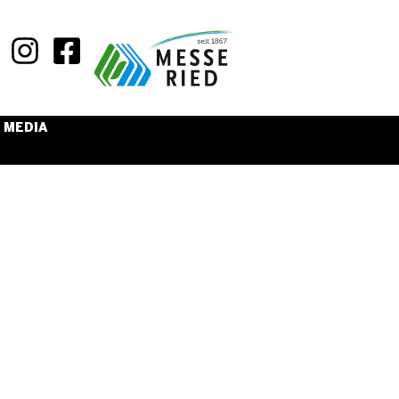
MEDIA