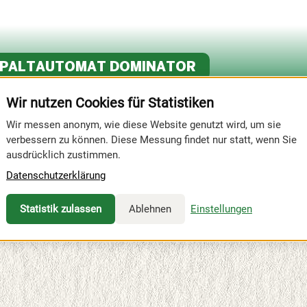
SPALTAUTOMAT DOMINATOR
Wir nutzen Cookies für Statistiken
Wir messen anonym, wie diese Website genutzt wird, um sie
verbessern zu können. Diese Messung findet nur statt, wenn Sie
ausdrücklich zustimmen.
Datenschutzerklärung
E!
Statistik zulassen
Ablehnen
Einstellungen
paltautomat Dominator