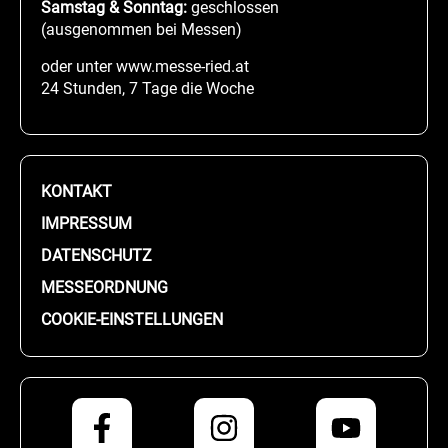
Samstag & Sonntag:
geschlossen
(ausgenommen bei Messen)
oder unter www.messe-ried.at
24 Stunden, 7 Tage die Woche
KONTAKT
IMPRESSUM
DATENSCHUTZ
MESSEORDNUNG
COOKIE-EINSTELLUNGEN