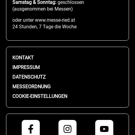
Samstag & Sonntag:
geschlossen
(ausgenommen bei Messen)
oder unter www.messe-ried.at
24 Stunden, 7 Tage die Woche
KONTAKT
IMPRESSUM
DATENSCHUTZ
MESSEORDNUNG
COOKIE-EINSTELLUNGEN